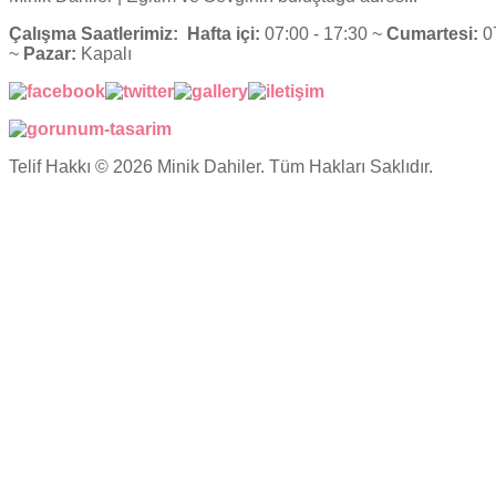
Çalışma Saatlerimiz:
Hafta içi:
07:00 - 17:30 ~
Cumartesi:
07
~
Pazar:
Kapalı
Telif Hakkı © 2026 Minik Dahiler. Tüm Hakları Saklıdır.