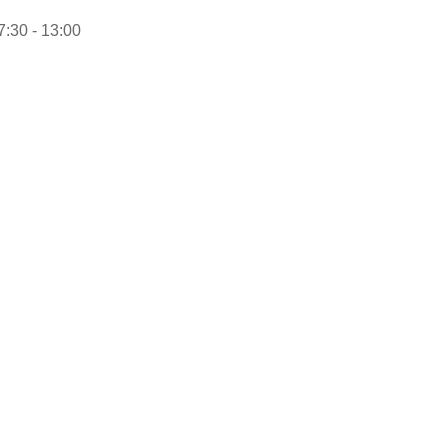
:30 - 13:00