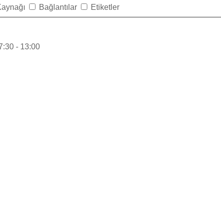
Kaynağı
Bağlantılar
Etiketler
:30 - 13:00