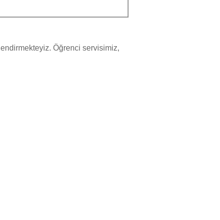
lendirmekteyiz. Öğrenci servisimiz,